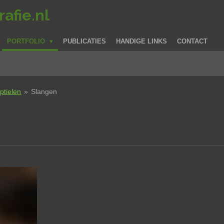
afie.nl
PORTFOLIO
PUBLICATIES
HANDIGE LINKS
CONTACT
ptielen
»
Slangen