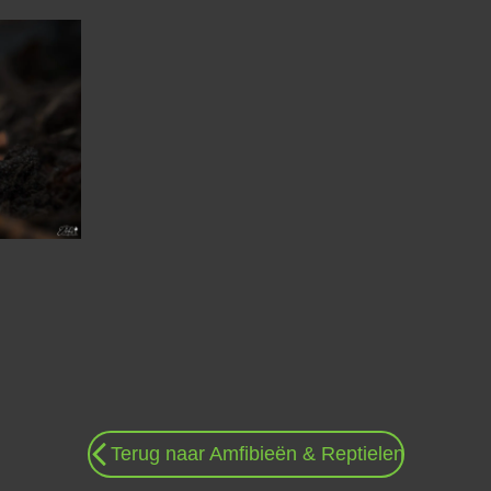
Terug naar Amfibieën & Reptielen