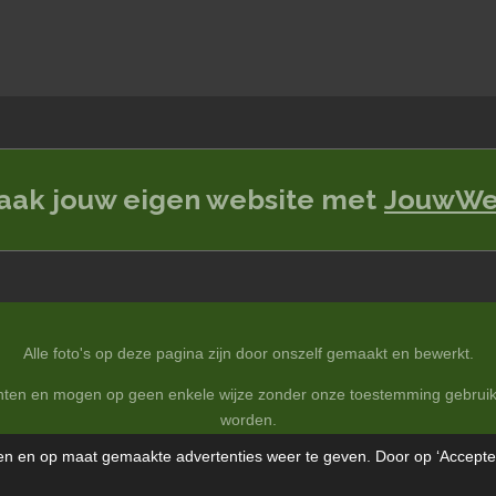
aak jouw eigen website met
JouwW
Alle foto's op deze pagina zijn door onszelf gemaakt en bewerkt.
chten en mogen op geen enkele wijze zonder onze toestemming gebruik
worden.
n en op maat gemaakte advertenties weer te geven. Door op ‘Acceptere