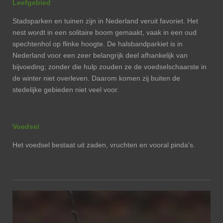
Leefgebied
Stadsparken en tuinen zijn in Nederland veruit favoriet. Het
nest wordt in een solitaire boom gemaakt, vaak in een oud
spechtenhol op flinke hoogte. De halsbandparkiet is in
Nederland voor een zeer belangrijk deel afhankelijk van
bijvoeding; zonder die hulp zouden ze de voedselschaarste in
de winter niet overleven. Daarom komen zij buiten de
stedelijke gebieden niet veel voor.
Voedsel
Het voedsel bestaat uit zaden, vruchten en vooral pinda's.