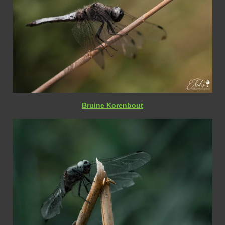
Bruine Korenbout