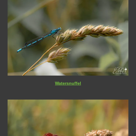
Watersnuffel