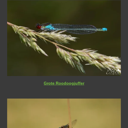
Grote Roodoogjuffer