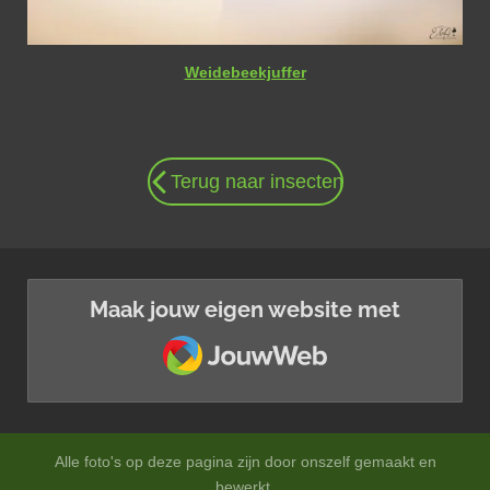
Weidebeekjuffer
Terug naar insecten
Maak jouw eigen website met
JouwWeb
Alle foto's op deze pagina zijn door onszelf gemaakt en
bewerkt.