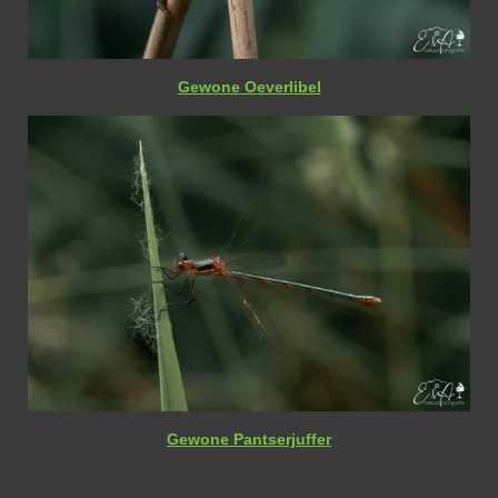
Gewone Oeverlibel
Gewone Pantserjuffer