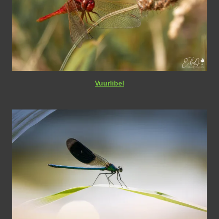
Vuurlibel